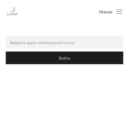
Меню
Войти