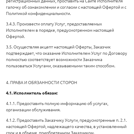
регистрационных данных, проставить на Сайте Исполнителя
галочку об ознакомлении и согласии с настоящей Офертой и с
Политикой конфиденциальности.
3.4.3. Произвести оплату Услуг, предоставляемых
Исполнителем в порядке, предусмотренном настоящей
Офертой.
3.5. Осуществляя акцепт настоящей Оферты, Заказчик
подтверждает, что оказание Исполнителем Услуг по Договору
полностью соответствует возможности Заказчика
пользоваться Услугами, оказываемыми таким способом.
4. ПРАВА И ОБЯЗАННОСТИ СТОРОН
4.1. Исполнитель обязан:
4.1.1. Предоставить полную информацию об услугах,
организации обслуживания.
4.1.2. Предоставить Заказчику Услуги, предусмотренные п. 2.1.
настоящей Офертой, надлежащего качества, в установленный
срок и в объеме, приобретенном Заказчиком.