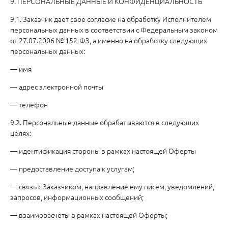
9. ПЕРСОНАЛЬНЫЕ ДАННЫЕ И КОНФИДЕНЦИАЛЬНОСТЬ
9.1. Заказчик дает свое согласие на обработку Исполнителем
персональных данных в соответствии с Федеральным законом
от 27.07.2006 № 152-ФЗ, а именно на обработку следующих
персональных данных:
— имя
— адрес электронной почты
— телефон
9.2. Персональные данные обрабатываются в следующих
целях:
— идентификация стороны в рамках настоящей Оферты
— предоставление доступа к услугам;
— связь с Заказчиком, направление ему писем, уведомлений,
запросов, информационных сообщений;
— взаиморасчеты в рамках настоящей Оферты;