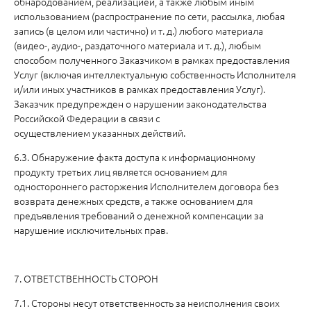
обнародованием, реализацией, а также любым иным
использованием (распространение по сети, рассылка, любая
запись (в целом или частично) и т. д.) любого материала
(видео-, аудио-, раздаточного материала и т. д.), любым
способом полученного Заказчиком в рамках предоставления
Услуг (включая интеллектуальную собственность Исполнителя
и/или иных участников в рамках предоставления Услуг).
Заказчик предупрежден о нарушении законодательства
Российской Федерации в связи с
осуществлением указанных действий.
6.3. Обнаружение факта доступа к информационному
продукту третьих лиц является основанием для
одностороннего расторжения Исполнителем договора без
возврата денежных средств, а также основанием для
предъявления требований о денежной компенсации за
нарушение исключительных прав.
7. ОТВЕТСТВЕННОСТЬ СТОРОН
7.1. Стороны несут ответственность за неисполнения своих