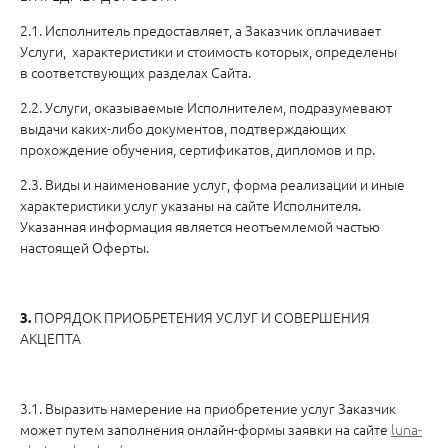
2.1. Исполнитель предоставляет, а Заказчик оплачивает
Услуги, характеристики и стоимость которых, определены
в соответствующих разделах Сайта.
2.2. Услуги, оказываемые Исполнителем, подразумевают
выдачи каких-либо документов, подтверждающих
прохождение обучения, сертификатов, дипломов и пр.
2.3. Виды и наименование услуг, форма реализации и иные
характеристики услуг указаны на сайте Исполнителя.
Указанная информация является неотъемлемой частью
настоящей Оферты.
ПОРЯДОК ПРИОБРЕТЕНИЯ УСЛУГ И СОВЕРШЕНИЯ
3.
АКЦЕПТА
3.1. Выразить намерение на приобретение услуг Заказчик
может путем заполнения онлайн-формы заявки на сайте
luna-