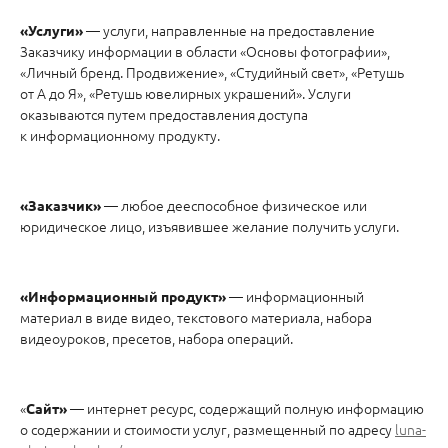
— услуги, направленные на предоставление
«Услуги»
Заказчику информации в области «Основы фотографии»,
«Личный бренд. Продвижение», «Студийный свет», «Ретушь
от А до Я», «Ретушь ювелирных украшений». Услуги
оказываются путем предоставления доступа
к информационному продукту.
— любое дееспособное физическое или
«Заказчик»
юридическое лицо, изъявившее желание получить услуги.
— информационный
«Информационный продукт»
материал в виде видео, текстового материала, набора
видеоуроков, пресетов, набора операций.
«
— интернет ресурс, содержащий полную информацию
Сайт»
о содержании и стоимости услуг, размещенный по адресу
luna-