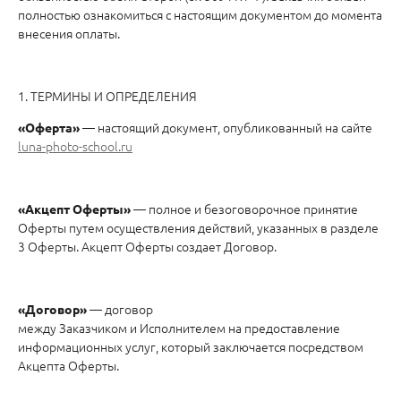
полностью ознакомиться с настоящим документом до момента
внесения оплаты.
1. ТЕРМИНЫ И ОПРЕДЕЛЕНИЯ
— настоящий документ, опубликованный на сайте
«Оферта»
luna-photo-school.ru
— полное и безоговорочное принятие
«Акцепт Оферты»
Оферты путем осуществления действий, указанных в разделе
3 Оферты. Акцепт Оферты создает Договор.
— договор
«Договор»
между Заказчиком и Исполнителем на предоставление
информационных услуг, который заключается посредством
Акцепта Оферты.