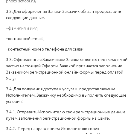
photo-school.ru/
3.2. Для оформления Заявки Заказчик обязан предоставить
следующие данные:
–
фамилия и имя;
–контактный e-mail;
–контактный номер телефона для связи.
3.3. Оформленная Заказчиком Заявка является неотъемлемой
частью настоящей Оферты. Заявкой признается заполнение
Заказчиком регистрационной онлайн-формы перед оплатой
Услуг.
3.4. Для получения доступа к услугам, предоставляемым
Исполнителем, Заказчику необходимо выполнить следующие
условия:
3.4.1. Отправить Исполнителю свои регистрационные данные
путем заполнения регистрационной формы на Сайте.
3.4.2. Перед направлением Исполнителю своих