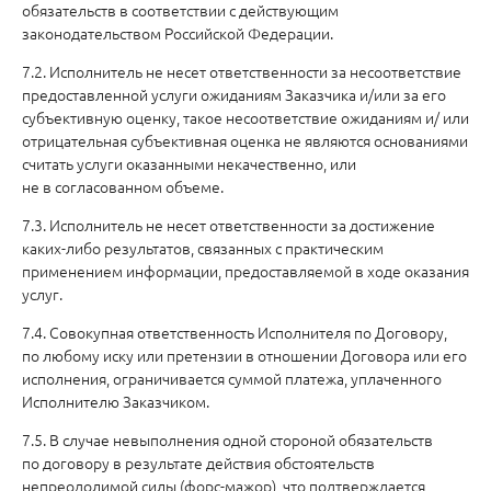
обязательств в соответствии с действующим
законодательством Российской Федерации.
7.2. Исполнитель не несет ответственности за несоответствие
предоставленной услуги ожиданиям Заказчика и/или за его
субъективную оценку, такое несоответствие ожиданиям и/ или
отрицательная субъективная оценка не являются основаниями
считать услуги оказанными некачественно, или
не в согласованном объеме.
7.3. Исполнитель не несет ответственности за достижение
каких-либо результатов, связанных с практическим
применением информации, предоставляемой в ходе оказания
услуг.
7.4. Совокупная ответственность Исполнителя по Договору,
по любому иску или претензии в отношении Договора или его
исполнения, ограничивается суммой платежа, уплаченного
Исполнителю Заказчиком.
7.5. В случае невыполнения одной стороной обязательств
по договору в результате действия обстоятельств
непреодолимой силы (форс-мажор), что подтверждается