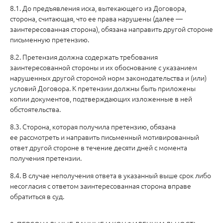
8.1. До предъявления иска, вытекающего из Договора,
сторона, считающая, что ее права нарушены (далее —
заинтересованная сторона), обязана направить другой стороне
письменную претензию.
8.2. Претензия должна содержать требования
заинтересованной стороны и их обоснование с указанием
нарушенных другой стороной норм законодательства и (или)
условий Договора. К претензии должны быть приложены
копии документов, подтверждающих изложенные в ней
обстоятельства.
8.3. Сторона, которая получила претензию, обязана
ее рассмотреть и направить письменный мотивированный
ответ другой стороне в течение десяти дней с момента
получения претензии.
8.4. В случае неполучения ответа в указанный выше срок либо
несогласия с ответом заинтересованная сторона вправе
обратиться в суд.