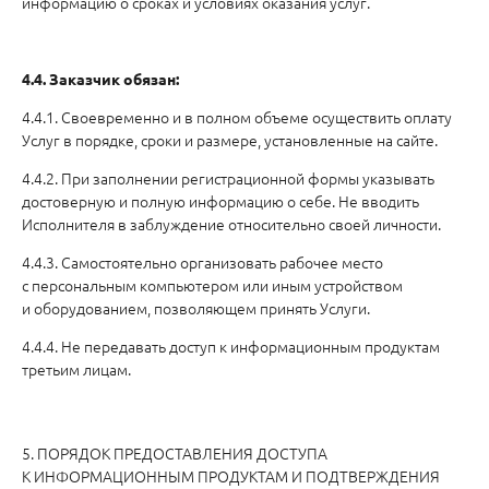
информацию о сроках и условиях оказания услуг.
4.4. Заказчик обязан:
4.4.1. Своевременно и в полном объеме осуществить оплату
Услуг в порядке, сроки и размере, установленные на сайте.
4.4.2. При заполнении регистрационной формы указывать
достоверную и полную информацию о себе. Не вводить
Исполнителя в заблуждение относительно своей личности.
4.4.3. Самостоятельно организовать рабочее место
с персональным компьютером или иным устройством
и оборудованием, позволяющем принять Услуги.
4.4.4. Не передавать доступ к информационным продуктам
третьим лицам.
5. ПОРЯДОК ПРЕДОСТАВЛЕНИЯ ДОСТУПА
К ИНФОРМАЦИОННЫМ ПРОДУКТАМ И ПОДТВЕРЖДЕНИЯ