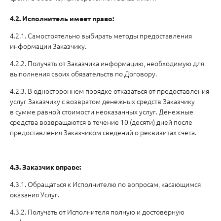
4.2. Исполнитель имеет право:
4.2.1. Самостоятельно выбирать методы предоставления
информации Заказчику.
4.2.2. Получать от Заказчика информацию, необходимую для
выполнения своих обязательств по Договору.
4.2.3. В одностороннем порядке отказаться от предоставления
услуг Заказчику с возвратом денежных средств Заказчику
в сумме равной стоимости неоказанных услуг. Денежные
средства возвращаются в течение 10 (десяти) дней после
предоставления Заказчиком сведений о реквизитах счета.
4.3. Заказчик вправе:
4.3.1. Обращаться к Исполнителю по вопросам, касающимся
оказания Услуг.
4.3.2. Получать от Исполнителя полную и достоверную