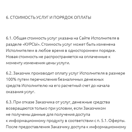
6. СТОИМОСТЬ УСЛУГ И ПОРЯДОК ОПЛАТЫ
6.1. Общая стоимость услуг указана на Сайте Исполнителя в
разделе «КУРСЫ». Стоимость услуг может быть изменена
Исполнителем в любое время в одностороннем порядке.
Новая стоимость не распространяется на оплаченные к
моменту изменения цены услуги.
6.2. Заказчик производит оплату услуг Исполнителя в размере
100% путем перечисления безналичных денежных
средств Исполнителю на его расчетный счет до начала
оказания услуг.
6.3. При отказе Заказчика от услуг, денежные средства
возвращаются только при условии, если Заказчиком
не получены данные для получения доступа
к информационному продукту в соответствии с п. 5.1. Оферты.
После предоставления Заказчику доступа к информационному