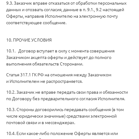
9.3. Заказчик вправе отказаться от обработки персональных
данных и отозвать согласия, данные в п. 9.1., 9.2 настоящей
Оферты, направив Исполнителю на электронную почту
соответствующее сообщение.
10. ПРОЧИЕ УСЛОВИЯ
10.1. Договор вступает в силу с момента совершения
Заказчиком акцепта оферты и действует до полного
выполнения обязательств Сторонами.
Статья 317.1 ГК РФ на отношения между Заказчиком
и Исполнителем не распространяется.
10.2. Заказчик не вправе передать свои права и обязанности
по Договору без предварительного согласия Исполнителя.
10.3. Стороны договорились передавать сообщения (в том
числе юридически значимые) средствами электронной
почтовой связи и в мессенджерах.
10.4. Если какое-либо положение Оферты является или