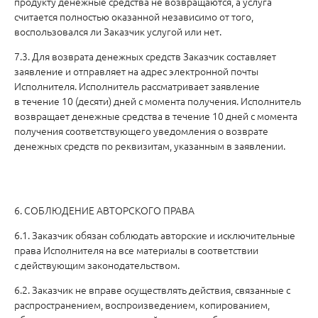
продукту денежные средства не возвращаются, а услуга
считается полностью оказанной независимо от того,
воспользовался ли Заказчик услугой или нет.
7.3. Для возврата денежных средств Заказчик составляет
заявление и отправляет на адрес электронной почты
Исполнителя. Исполнитель рассматривает заявление
в течение 10 (десяти) дней с момента получения. Исполнитель
возвращает денежные средства в течение 10 дней с момента
получения соответствующего уведомления о возврате
денежных средств по реквизитам, указанным в заявлении.
6. СОБЛЮДЕНИЕ АВТОРСКОГО ПРАВА
6.1. Заказчик обязан соблюдать авторские и исключительные
права Исполнителя на все материалы в соответствии
с действующим законодательством.
6.2. Заказчик не вправе осуществлять действия, связанные с
распространением, воспроизведением, копированием,